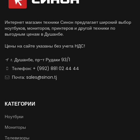
Интернет магазин техники Синон предлагает широкий выбор
ноутбуков, мониторов, принтеров и другой техники по
выгодным ценам в Душанбе.
Цены на сайте указаны без учета НДС!
г. Душанбе, пр-т Рудаки 93/1
Телефон: + (992) 881 02 44 44
Почта: sales@sinon.tj
КАТЕГОРИИ
Ноутбуки
Мониторы
Телевизоры